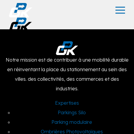
Notre mission est de contribuer à une mobilité durable
en réinventant la place du stationnement au sein des
villes. des collectivités, des commerces et des
industries.
Expertises
Parkings Silo
Parking modulaire
Ombrières Photovoltaïques